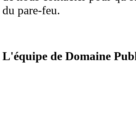
du pare-feu.
L'équipe de Domaine Publ