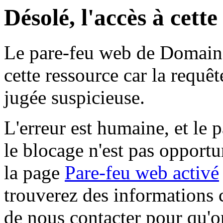
Désolé, l'accès à cett
Le pare-feu web de Domaine 
cette ressource car la requê
jugée suspicieuse.
L'erreur est humaine, et le p
le blocage n'est pas opportu
la page
Pare-feu web activé
trouverez des informations 
de nous contacter pour qu'o