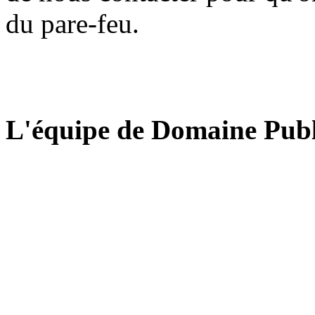
du pare-feu.
L'équipe de Domaine Publ