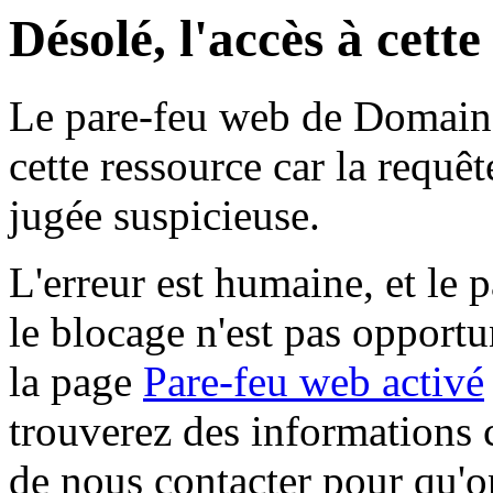
Désolé, l'accès à cett
Le pare-feu web de Domaine 
cette ressource car la requê
jugée suspicieuse.
L'erreur est humaine, et le p
le blocage n'est pas opportu
la page
Pare-feu web activé
trouverez des informations 
de nous contacter pour qu'o