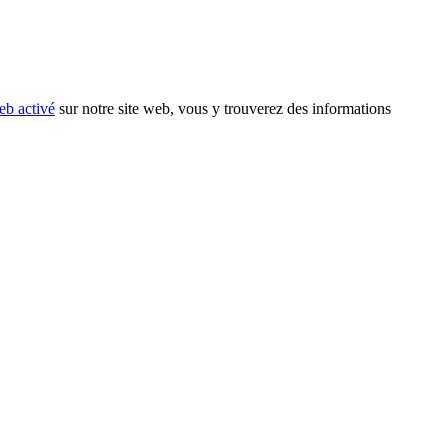
eb activé
sur notre site web, vous y trouverez des informations