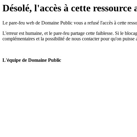
Désolé, l'accès à cette ressource 
Le pare-feu web de Domaine Public vous a refusé l'accès à cette ressou
L'erreur est humaine, et le pare-feu partage cette faiblesse. Si le bloc
complémentaires et la possibilité de nous contacter pour qu'on puisse 
L'équipe de Domaine Public