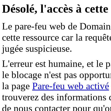
Désolé, l'accès à cett
Le pare-feu web de Domaine 
cette ressource car la requê
jugée suspicieuse.
L'erreur est humaine, et le p
le blocage n'est pas opportu
la page
Pare-feu web activé
trouverez des informations 
de nous contacter pour qu'o