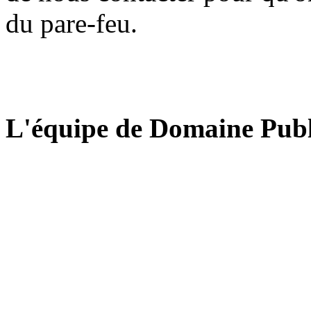
du pare-feu.
L'équipe de Domaine Publ